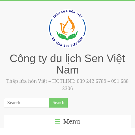
Công ty du lịch Sen Việt
Nam
Thắp lửa hồn Việt – HOTLINE: 039 242 6789 – 091 688
2306
Menu