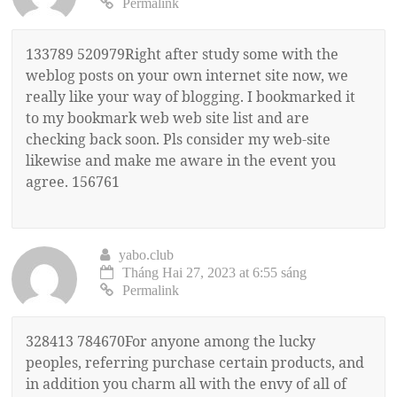
Permalink
133789 520979Right after study some with the
weblog posts on your own internet site now, we
really like your way of blogging. I bookmarked it
to my bookmark web web site list and are
checking back soon. Pls consider my web-site
likewise and make me aware in the event you
agree. 156761
yabo.club
Tháng Hai 27, 2023 at 6:55 sáng
Permalink
328413 784670For anyone among the lucky
peoples, referring purchase certain products, and
in addition you charm all with the envy of all of