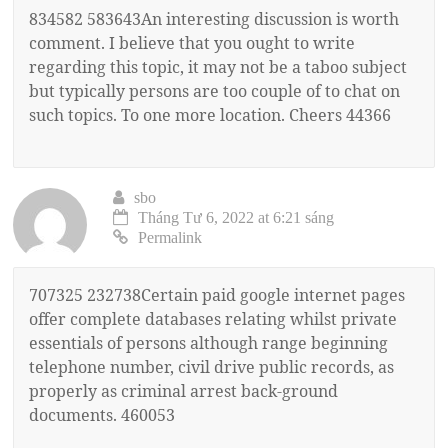
834582 583643An interesting discussion is worth
comment. I believe that you ought to write
regarding this topic, it may not be a taboo subject
but typically persons are too couple of to chat on
such topics. To one more location. Cheers 44366
sbo
Tháng Tư 6, 2022 at 6:21 sáng
Permalink
707325 232738Certain paid google internet pages
offer complete databases relating whilst private
essentials of persons although range beginning
telephone number, civil drive public records, as
properly as criminal arrest back-ground
documents. 460053