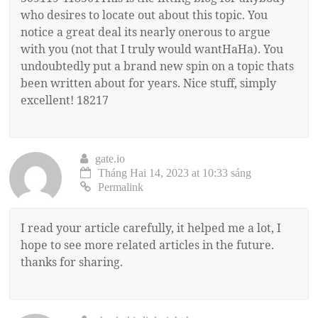
who desires to locate out about this topic. You
notice a great deal its nearly onerous to argue
with you (not that I truly would wantHaHa). You
undoubtedly put a brand new spin on a topic thats
been written about for years. Nice stuff, simply
excellent! 18217
gate.io
Tháng Hai 14, 2023 at 10:33 sáng
Permalink
I read your article carefully, it helped me a lot, I
hope to see more related articles in the future.
thanks for sharing.