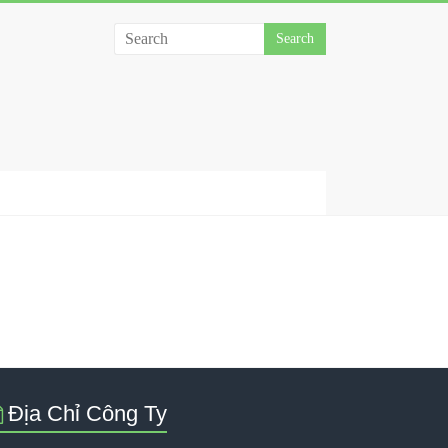
Địa Chỉ Công Ty